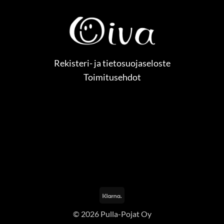
Rekisteri- ja tietosuojaseloste
Toimitusehdot
Klarna
© 2026 Pulla-Pojat Oy