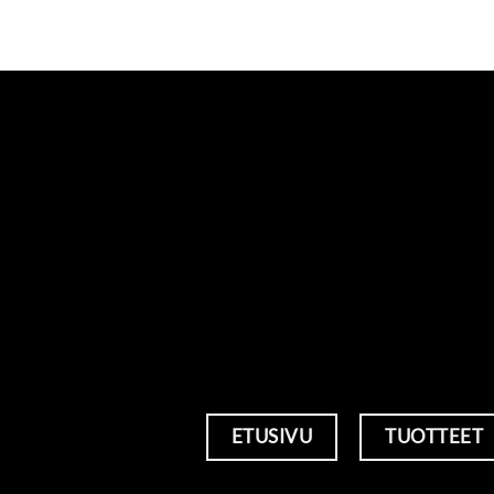
ETUSIVU
TUOTTEET