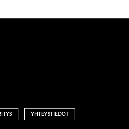
RITYS
YHTEYSTIEDOT