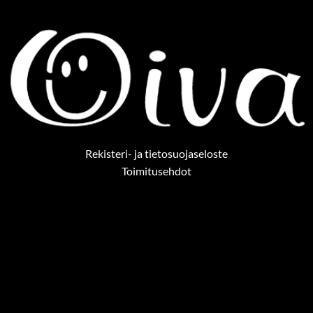
Rekisteri- ja tietosuojaseloste
Toimitusehdot