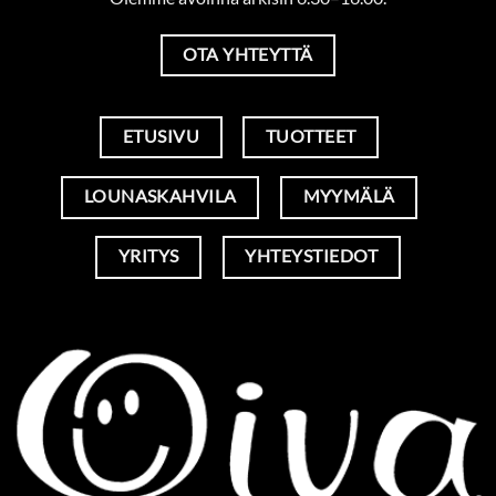
OTA YHTEYTTÄ
ETUSIVU
TUOTTEET
LOUNASKAHVILA
MYYMÄLÄ
YRITYS
YHTEYSTIEDOT