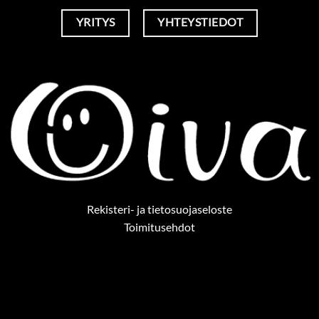
YRITYS
YHTEYSTIEDOT
Rekisteri- ja tietosuojaseloste
Toimitusehdot