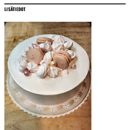
LISÄTIEDOT