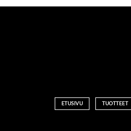
ETUSIVU
TUOTTEET