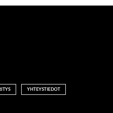
RITYS
YHTEYSTIEDOT