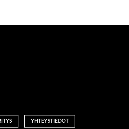
RITYS
YHTEYSTIEDOT