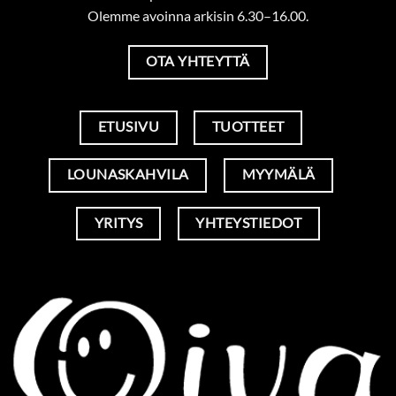
Olemme avoinna arkisin 6.30–16.00.
OTA YHTEYTTÄ
ETUSIVU
TUOTTEET
LOUNASKAHVILA
MYYMÄLÄ
YRITYS
YHTEYSTIEDOT