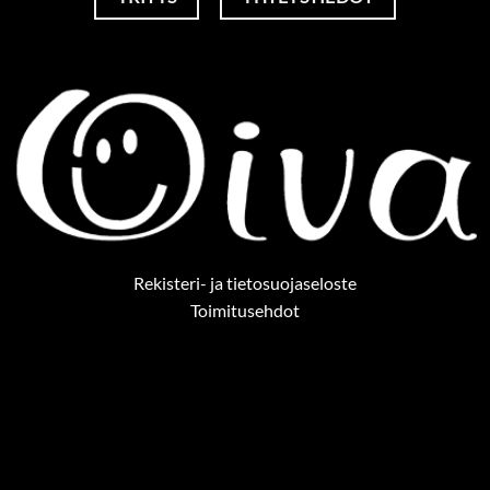
Rekisteri- ja tietosuojaseloste
Toimitusehdot