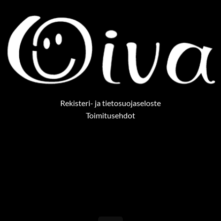
Rekisteri- ja tietosuojaseloste
Toimitusehdot