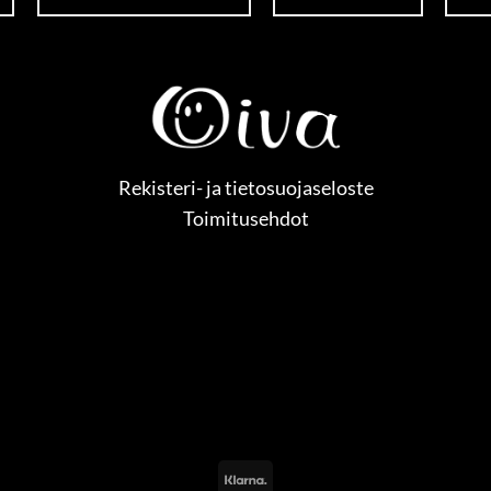
Rekisteri- ja tietosuojaseloste
Toimitusehdot
Klarna