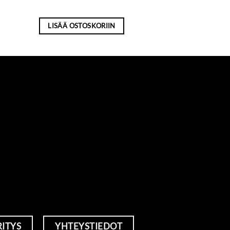
LISÄÄ OSTOSKORIIN
RITYS
YHTEYSTIEDOT