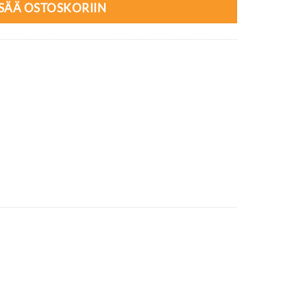
ISÄÄ OSTOSKORIIN