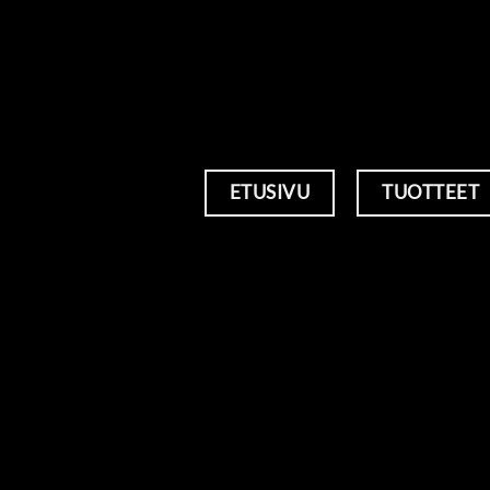
ETUSIVU
TUOTTEET