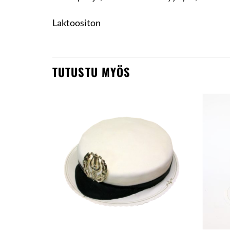
Laktoositon
TUTUSTU MYÖS