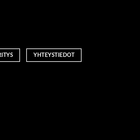
RITYS
YHTEYSTIEDOT