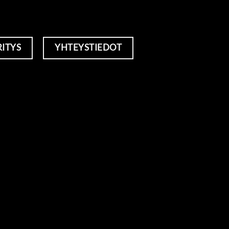
RITYS
YHTEYSTIEDOT