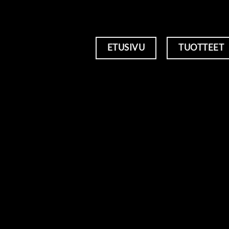
ETUSIVU
TUOTTEET