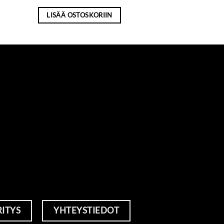
LISÄÄ OSTOSKORIIN
RITYS
YHTEYSTIEDOT