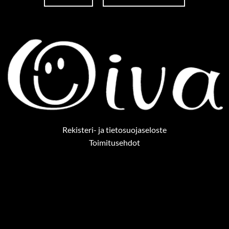
Rekisteri- ja tietosuojaseloste
Toimitusehdot